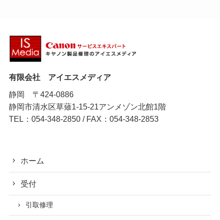
有限会社 アイエスメディア
静岡 〒424-0886
静岡市清水区草薙1-15-21アンメゾン北館1階
TEL：054-348-2850 / FAX：054-348-2853
ホーム
受付
引取修理