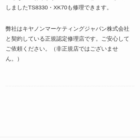
しましたTS8330・XK70も修理できます。
弊社はキヤノンマーケティングジャパン株式会社
と契約している正規認定修理店です。ご安心して
ご依頼ください。（非正規店ではございませ
ん。）