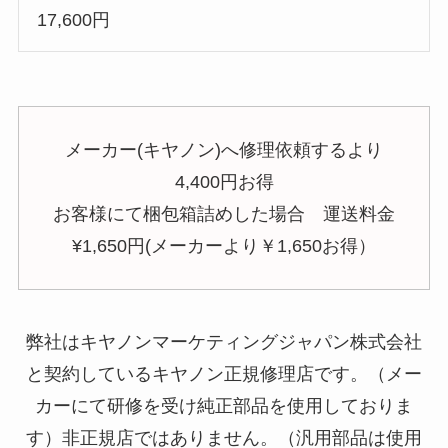
17,600円
メーカー(キヤノン)へ修理依頼するより
4,400円お得
お客様にて梱包箱詰めした場合 運送料金
¥1,650円(メーカーより￥1,650お得）
弊社はキヤノンマーケティングジャパン株式会社
と契約しているキヤノン正規修理店です。（メー
カーにて研修を受け純正部品を使用しておりま
す）非正規店ではありません。（汎用部品は使用