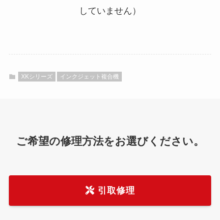
していません）
XKシリーズ
インクジェット複合機
ご希望の修理方法をお選びください。
引取修理