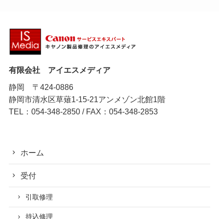
有限会社 アイエスメディア
静岡 〒424-0886
静岡市清水区草薙1-15-21アンメゾン北館1階
TEL：054-348-2850 / FAX：054-348-2853
ホーム
受付
引取修理
持込修理