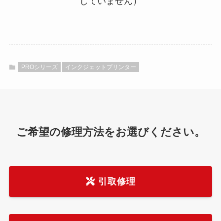
していません）
PROシリーズ
インクジェットプリンター
ご希望の修理方法をお選びください。
引取修理