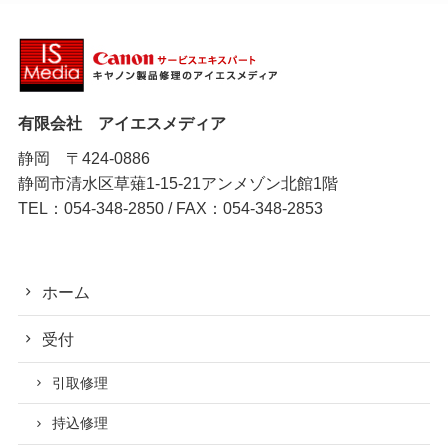
有限会社 アイエスメディア
静岡 〒424-0886
静岡市清水区草薙1-15-21アンメゾン北館1階
TEL：054-348-2850 / FAX：054-348-2853
ホーム
受付
引取修理
持込修理