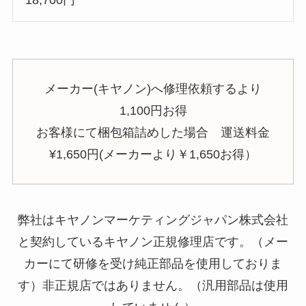
メーカー(キヤノン)へ修理依頼するより
1,100円お得
お客様にて梱包箱詰めした場合 運送料金
¥1,650円(メーカーより￥1,650お得）
弊社はキヤノンマーケティングジャパン株式会社
と契約しているキヤノン正規修理店です。（メー
カーにて研修を受け純正部品を使用しておりま
す）非正規店ではありません。（汎用部品は使用