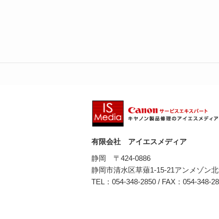
有限会社 アイエスメディア
静岡 〒424-0886
静岡市清水区草薙1-15-21アンメゾン北
TEL：054-348-2850 / FAX：054-348-2