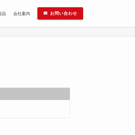
製品
会社案内
お問い合わせ