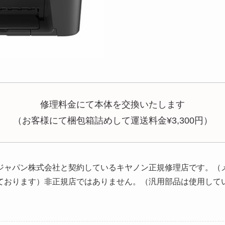
修理料金にて本体を交換いたします
（お客様にて梱包箱詰めして運送料金¥3,300円）
ジャパン株式会社と契約しているキヤノン正規修理店です。（
ております）非正規店ではありません。（汎用部品は使用して