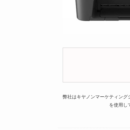
弊社はキヤノンマーケティング
を使用し